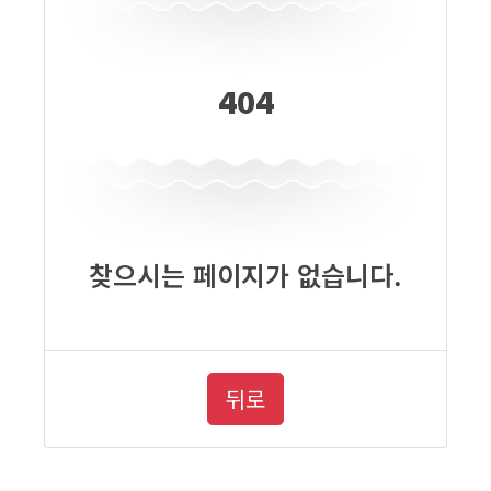
404
찾으시는 페이지가 없습니다.
뒤로